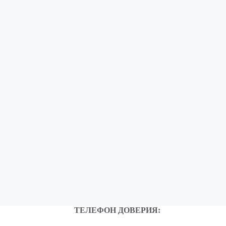
ТЕЛЕФОН ДОВЕРИЯ: