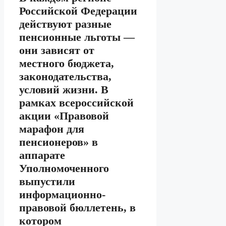
Российской Федерации
действуют разные
пенсионные льготы —
они зависят от
местного бюджета,
законодательства,
условий жизни. В
рамках всероссийской
акции «Правовой
марафон для
пенсионеров» в
аппарате
Уполномоченного
выпустили
информационно-
правовой бюллетень, в
котором