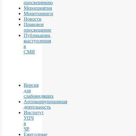
просвещению
Мероприятия
Мониторинги
Новости
Правовое
просвещение
Публикации,
выступления
в
СМИ
Версия
для
слабовидящих
Антикоррупционная
деятельность
Институт
УПЧ
в
ЧР
Ежегодные