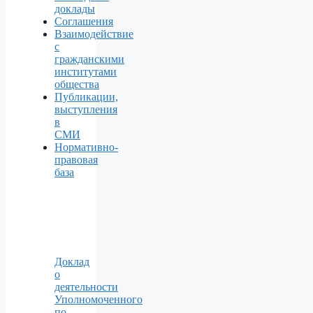
доклады
Соглашения
Взаимодействие
с
гражданскими
институтами
общества
Публикации,
выступления
в
СМИ
Нормативно-
правовая
база
Доклад
о
деятельности
Уполномоченного
по