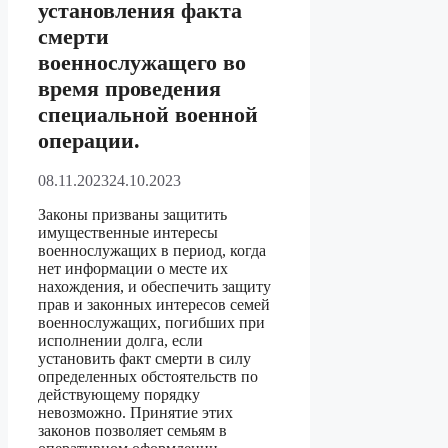
установления факта
смерти
военнослужащего во
время проведения
специальной военной
операции.
08.11.2023
24.10.2023
Законы призваны защитить
имущественные интересы
военнослужащих в период, когда
нет информации о месте их
нахождения, и обеспечить защиту
прав и законных интересов семей
военнослужащих, погибших при
исполнении долга, если
установить факт смерти в силу
определенных обстоятельств по
действующему порядку
невозможно. Принятие этих
законов позволяет семьям в