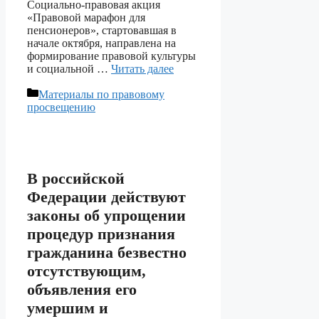
Социально-правовая акция
«Правовой марафон для
пенсионеров», стартовавшая в
начале октября, направлена на
формирование правовой культуры
и социальной …
Читать далее
Рубрики
Материалы по правовому
просвещению
В российской
Федерации действуют
законы об упрощении
процедур признания
гражданина безвестно
отсутствующим,
объявления его
умершим и