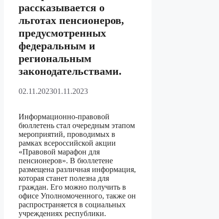
рассказывается о
льготах пенсионеров,
предусмотренных
федеральным и
региональным
законодательствами.
02.11.2023
01.11.2023
Информационно-правовой
бюллетень стал очередным этапом
мероприятий, проводимых в
рамках всероссийской акции
«Правовой марафон для
пенсионеров». В бюллетене
размещена различная информация,
которая станет полезна для
граждан. Его можно получить в
офисе Уполномоченного, также он
распространяется в социальных
учреждениях республики.