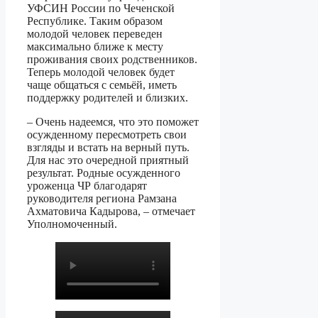
УФСИН России по Чеченской
Республике. Таким образом
молодой человек переведен
максимально ближе к месту
проживания своих родственников.
Теперь молодой человек будет
чаще общаться с семьёй, иметь
поддержку родителей и близких.
– Очень надеемся, что это поможет
осужденному пересмотреть свои
взгляды и встать на верный путь.
Для нас это очередной приятный
результат. Родные осужденного
уроженца ЧР благодарят
руководителя региона Рамзана
Ахматовича Кадырова, – отмечает
Уполномоченный.