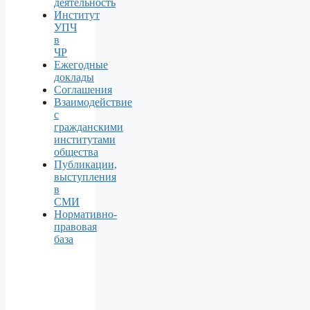
деятельность
Институт
УПЧ
в
ЧР
Ежегодные
доклады
Соглашения
Взаимодействие
с
гражданскими
институтами
общества
Публикации,
выступления
в
СМИ
Нормативно-
правовая
база