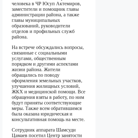
человека в ЧР Юсуп Актемиров,
заместители и помощник главы
администрации района, а также
главы муниципальных
образований, руководители
отделов и профильных служб
района.
На встрече обсуждались вопросы,
связанные с социальными
услугами, общественным
порядком и другими аспектами
жизни района. Жители
обращались по поводу
оформления земельных участков,
улучшения жилищных условий,
ЖКХ и медицинской помощи. Все
обращения взяты в работу, по ним
будут приняты соответствующие
меры. Также всем обратившимся
была оказана юридическая и
консультативная помощь на месте.
Сотрудник аппарата Шамсуди
Цамаев посетил Центр занятости