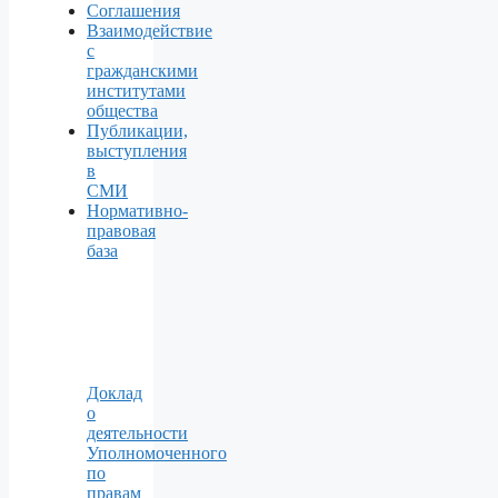
Соглашения
Взаимодействие
с
гражданскими
институтами
общества
Публикации,
выступления
в
СМИ
Нормативно-
правовая
база
Доклад
о
деятельности
Уполномоченного
по
правам