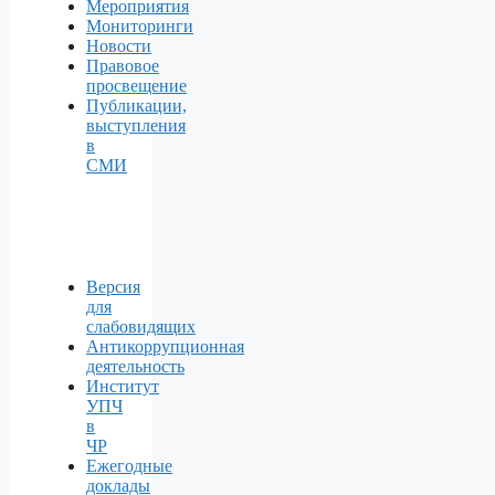
Мероприятия
Мониторинги
Новости
Правовое
просвещение
Публикации,
выступления
в
СМИ
Версия
для
слабовидящих
Антикоррупционная
деятельность
Институт
УПЧ
в
ЧР
Ежегодные
доклады