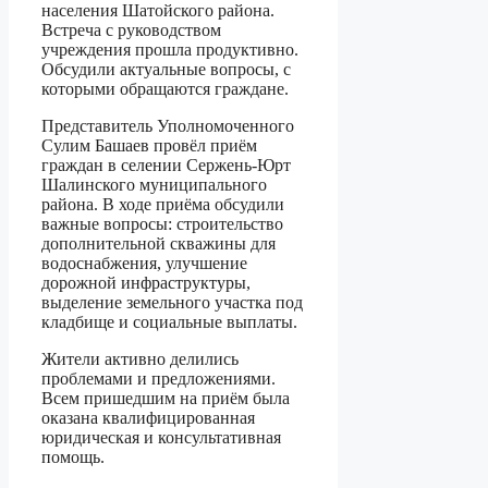
населения Шатойского района.
Встреча с руководством
учреждения прошла продуктивно.
Обсудили актуальные вопросы, с
которыми обращаются граждане.
Представитель Уполномоченного
Сулим Башаев провёл приём
граждан в селении Сержень-Юрт
Шалинского муниципального
района. В ходе приёма обсудили
важные вопросы: строительство
дополнительной скважины для
водоснабжения, улучшение
дорожной инфраструктуры,
выделение земельного участка под
кладбище и социальные выплаты.
Жители активно делились
проблемами и предложениями.
Всем пришедшим на приём была
оказана квалифицированная
юридическая и консультативная
помощь.