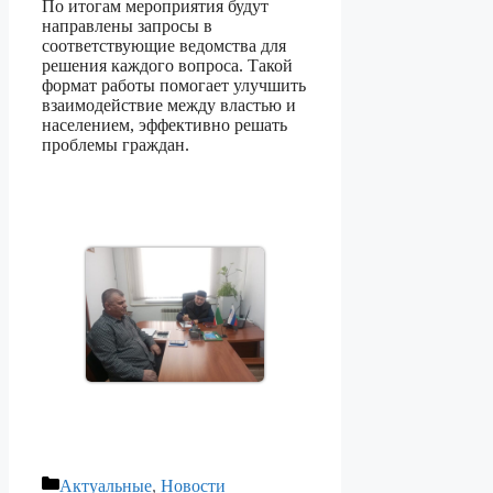
По итогам мероприятия будут
направлены запросы в
соответствующие ведомства для
решения каждого вопроса. Такой
формат работы помогает улучшить
взаимодействие между властью и
населением, эффективно решать
проблемы граждан.
Рубрики
Актуальные
,
Новости