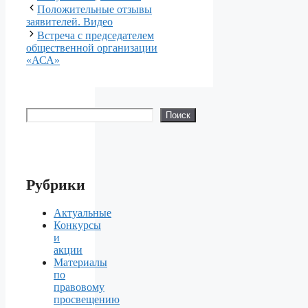
Положительные отзывы
заявителей. Видео
Встреча с председателем
общественной организации
«АСА»
Поиск
Поиск
Рубрики
Актуальные
Конкурсы
и
акции
Материалы
по
правовому
просвещению