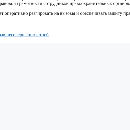
равовой грамотности сотрудников правоохранительных органов
ет оперативно реагировать на вызовы и обеспечивать защиту пра
рав несовершеннолетней