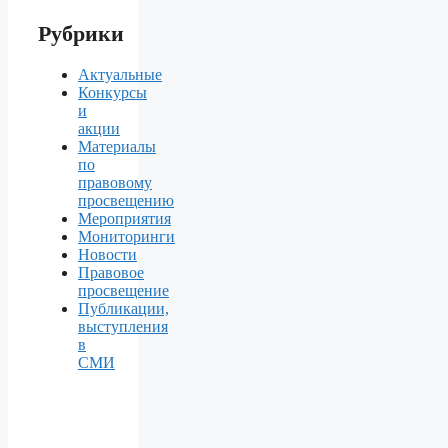
Рубрики
Актуальные
Конкурсы
и
акции
Материалы
по
правовому
просвещению
Мероприятия
Мониторинги
Новости
Правовое
просвещение
Публикации,
выступления
в
СМИ