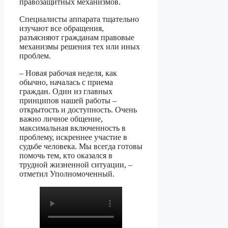
правозащитных механизмов.
Специалисты аппарата тщательно
изучают все обращения,
разъясняют гражданам правовые
механизмы решения тех или иных
проблем.
– Новая рабочая неделя, как
обычно, началась с приема
граждан. Один из главных
принципов нашей работы –
открытость и доступность. Очень
важно личное общение,
максимальная включенность в
проблему, искреннее участие в
судьбе человека. Мы всегда готовы
помочь тем, кто оказался в
трудной жизненной ситуации, –
отметил Уполномоченный.