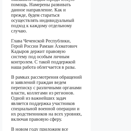
помощь. Намерены развивать
данное направление. Как и
прежде, будем стараться
осуществлять индивидуальный
подход к каждому отдельному
случаю.
Глава Чеченской Республики,
Герой России Рамзан Ахматович
Кадыров держит правовую
систему под особым личным
контролем. С такой поддержкой
наша работа облегчается в разы.
В рамках рассмотрения обращений
и заявлений граждан ведем
переписку с различными органами
власти, коллегами из регионов.
Одной из важнейших задач
является поддержка участников
специальной военной операции и
их родственников на всех уровнях,
включая правовую сферу.
В новом году приложим все