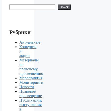
Поиск
Поиск
Рубрики
Актуальные
Конкурсы
и
акции
Материалы
по
правовому
просвещению
Мероприятия
Мониторинги
Новости
Правовое
просвещение
Публикации,
выступления
в