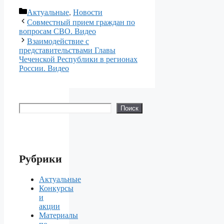
Рубрики
Актуальные
,
Новости
Совместный прием граждан по
вопросам СВО. Видео
Взаимодействие с
представительствами Главы
Чеченской Республики в регионах
России. Видео
Поиск
Поиск
Рубрики
Актуальные
Конкурсы
и
акции
Материалы