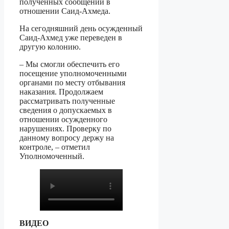
полученных сообщений в
отношении Саид-Ахмеда.
На сегодняшний день осужденный
Саид-Ахмед уже переведен в
другую колонию.
– Мы смогли обеспечить его
посещение уполномоченными
органами по месту отбывания
наказания. Продолжаем
рассматривать полученные
сведения о допускаемых в
отношении осужденного
нарушениях. Проверку по
данному вопросу держу на
контроле, – отметил
Уполномоченный.
ВИДЕО