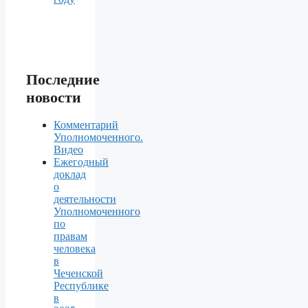
Последние
новости
Комментарий
Уполномоченного.
Видео
Ежегодный
доклад
о
деятельности
Уполномоченного
по
правам
человека
в
Чеченской
Республике
в