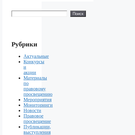
Поиск
Поиск
Рубрики
Актуальные
Конкурсы
и
акции
Материалы
по
правовому
просвещению
Мероприятия
Мониторинги
Новости
Правовое
просвещение
Публикации,
выступления